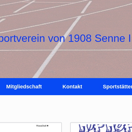
portverein von 1908 Senne I
Mitgliedschaft
Kontakt
Sportstätte