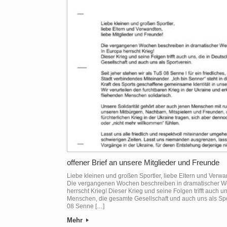
offener Brief an unsere Mitglieder und Freunde
Liebe kleinen und großen Sportler, liebe Eltern und Verwa
Die vergangenen Wochen beschreiben in dramatischer We
herrscht Krieg! Dieser Krieg und seine Folgen trifft auch 
Menschen, die gesamte Gesellschaft und auch uns als Spor
08 Senne […]
Mehr